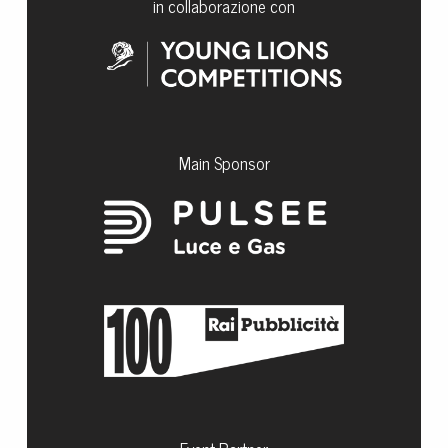
in collaborazione con
Main Sponsor