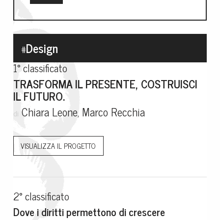
Design
#
1° classificato
TRASFORMA IL PRESENTE, COSTRUISCI
IL FUTURO.
Chiara Leone, Marco Recchia
di
VISUALIZZA IL PROGETTO
2° classificato
Dove i diritti permettono di crescere