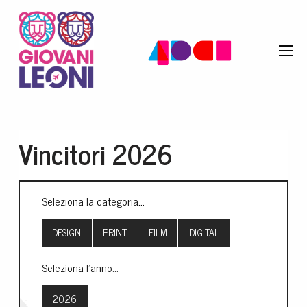
Vincitori 2026
...
Seleziona la categoria
DESIGN
PRINT
FILM
DIGITAL
Seleziona l'anno...
2026