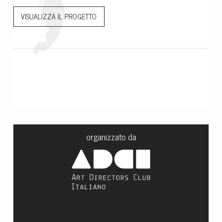
VISUALIZZA IL PROGETTO
organizzato da