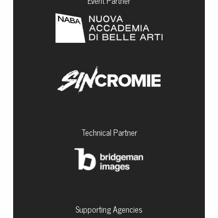
Event Partner
Technical Partner
Supporting Agencies