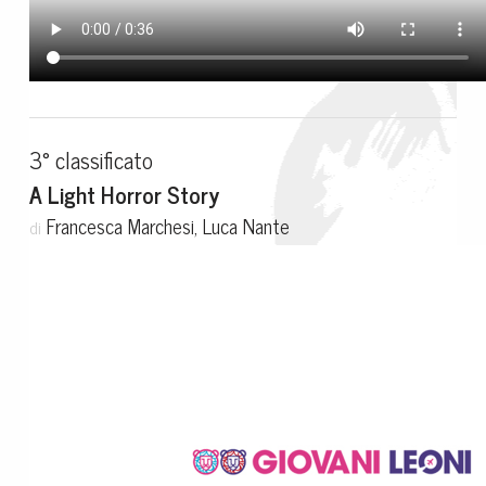
3° classificato
A Light Horror Story
Francesca Marchesi, Luca Nante
di