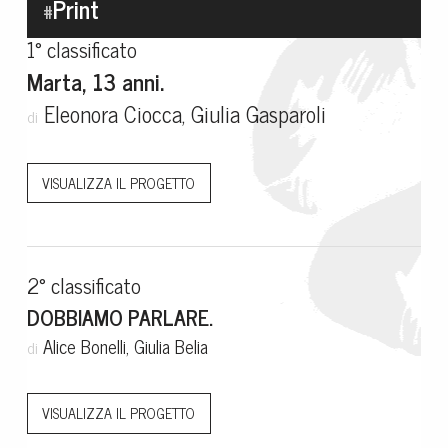
Print
#
1° classificato
Marta, 13 anni.
Eleonora Ciocca, Giulia Gasparoli
di
VISUALIZZA IL PROGETTO
2° classificato
DOBBIAMO PARLARE.
Alice Bonelli, Giulia Belia
di
VISUALIZZA IL PROGETTO