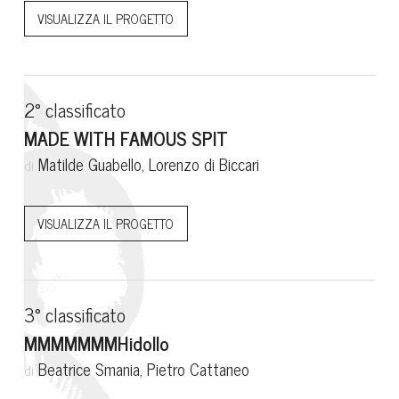
VISUALIZZA IL PROGETTO
2° classificato
MADE WITH FAMOUS SPIT
Matilde Guabello, Lorenzo di Biccari
di
VISUALIZZA IL PROGETTO
3° classificato
MMMMMMMHidollo
Beatrice Smania, Pietro Cattaneo
di