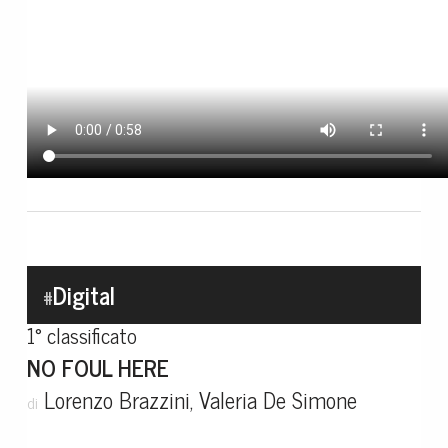
Digital
#
1° classificato
NO FOUL HERE
Lorenzo Brazzini, Valeria De Simone
di