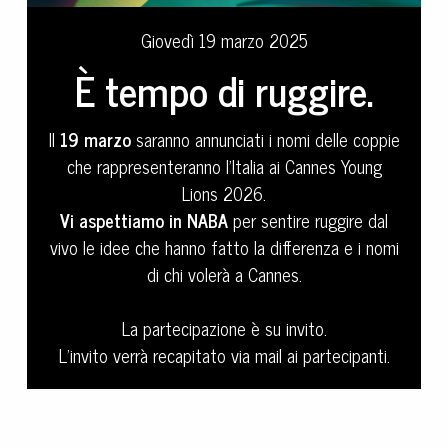
Giovedì 19 marzo 2025
È tempo di ruggire.
Il
19 marzo
saranno annunciati i nomi delle coppie
che rappresenteranno l’Italia ai Cannes Young
Lions 2026.
Vi aspettiamo in NABA
per sentire ruggire dal
vivo le idee che hanno fatto la differenza e i nomi
di chi volerà a Cannes.
La partecipazione è su invito.
L’invito verrà recapitato via mail ai partecipanti.