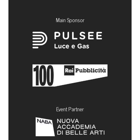
Main Sponsor
Event Partner