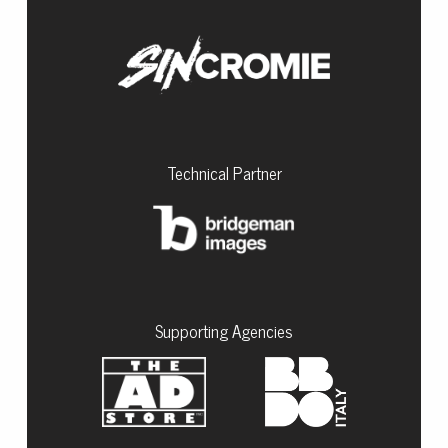
Technical Partner
Supporting Agencies