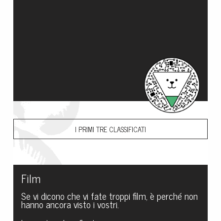
I PRIMI TRE CLASSIFICATI
Film
Se vi dicono che vi fate troppi film, è perché non
hanno ancora visto i vostri.