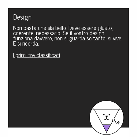
Design
Non basta che sia bello. Deve essere giusto,
coerente, necessario. Se il vostro design
funziona davvero, non si guarda soltanto: si vive.
E si ricorda.
I primi tre classificati