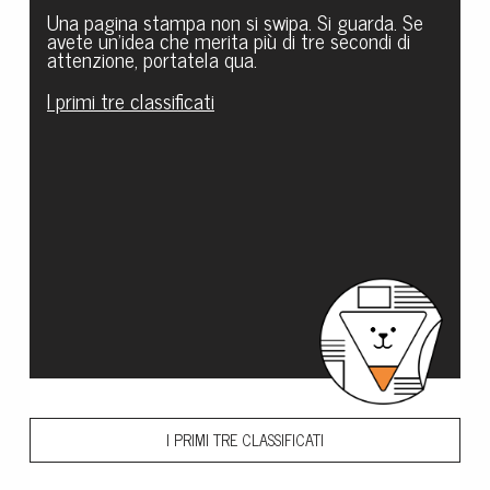
Una pagina stampa non si swipa. Si guarda. Se
avete un’idea che merita più di tre secondi di
attenzione, portatela qua.
I primi tre classificati
I PRIMI TRE CLASSIFICATI